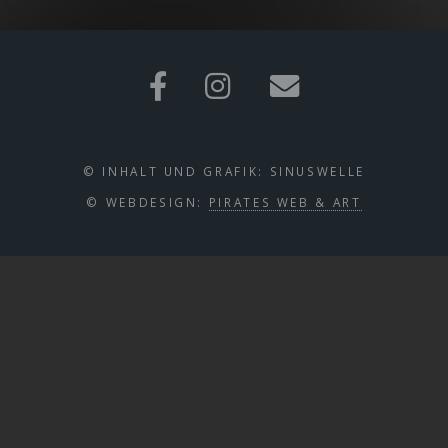
© INHALT UND GRAFIK: SINUSWELLE
© WEBDESIGN:
PIRATES WEB & ART